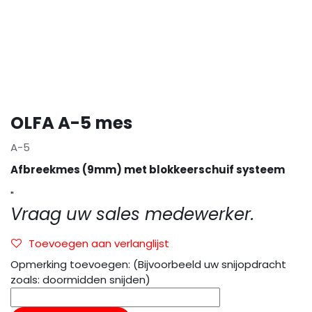
OLFA A-5 mes
A-5
Afbreekmes (9mm) met blokkeerschuif systeem
"
Vraag uw sales medewerker.
Toevoegen aan verlanglijst
Opmerking toevoegen: (Bijvoorbeeld uw snijopdracht
zoals: doormidden snijden)