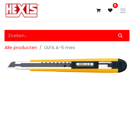
0
Alle producten
OLFA A-5 mes