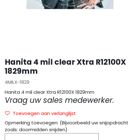
Hanita 4 mil clear Xtra R12100X
1829mm
4MILX-1829
Hanita 4 mil clear Xtra R12100X 1829mm
Vraag uw sales medewerker.
Toevoegen aan verlanglijst
Opmerking toevoegen: (Bijvoorbeeld uw snijopdracht
zoals: doormidden snijden)