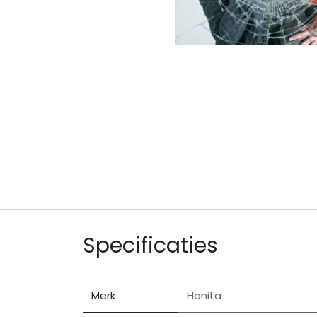
Specificaties
Merk
Hanita